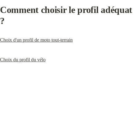
Comment choisir le profil adéquat 
?
Choix d'un profil de moto tout-terrain
Choix du profil du vélo