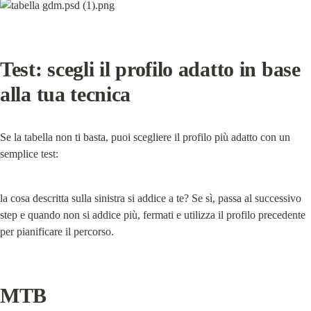
Test: scegli il profilo adatto in base 
alla tua tecnica
Se la tabella non ti basta, puoi scegliere il profilo più adatto con un 
semplice test:
la cosa descritta sulla sinistra si addice a te? Se sì, passa al successivo 
step e quando non si addice più, fermati e utilizza il profilo precedente 
per pianificare il percorso.
MTB