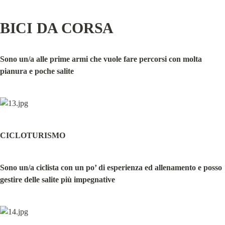
BICI DA CORSA
Sono un/a alle prime armi che vuole fare percorsi con molta 
pianura e poche salite
CICLOTURISMO
Sono un/a ciclista con un po’ di esperienza ed allenamento e posso 
gestire delle salite più impegnative