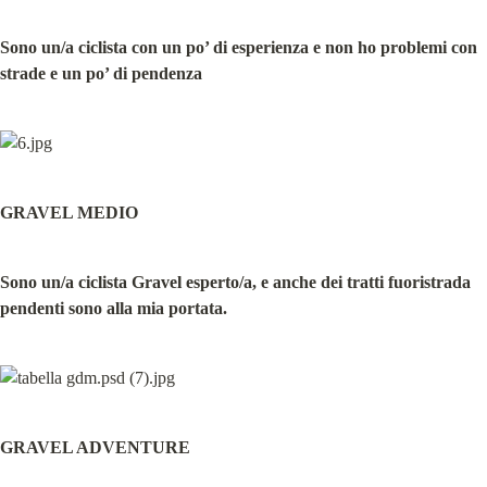
Sono un/a ciclista con un po’ di esperienza e non ho problemi con 
strade e un po’ di pendenza
GRAVEL MEDIO
Sono un/a ciclista Gravel esperto/a, e anche dei tratti fuoristrada 
pendenti sono alla mia portata.
GRAVEL ADVENTURE