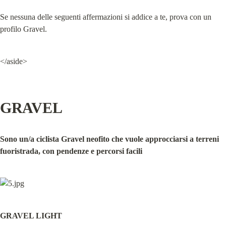
Se nessuna delle seguenti affermazioni si addice a te, prova con un 
profilo Gravel.
</aside>
GRAVEL
Sono un/a ciclista Gravel neofito che vuole approcciarsi a terreni 
fuoristrada, con pendenze e percorsi facili
GRAVEL LIGHT