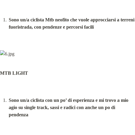
Sono un/a ciclista Mtb neofito che vuole approcciarsi a terreni 
fuoristrada, con pendenze e percorsi facili
MTB LIGHT
Sono un/a ciclista con un po’ di esperienza e mi trovo a mio 
agio su single track, sassi e radici con anche un po di 
pendenza