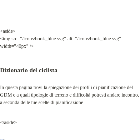
<aside>

<img src="/icons/book_blue.svg" alt="/icons/book_blue.svg" 
width="40px" />
Dizionario del ciclista
In questa pagina trovi la spiegazione dei profili di pianificazione del 
GDM e a quali tipologie di terreno e difficoltà potresti andare incontro, 
a seconda delle tue scelte di pianificazione
</aside>