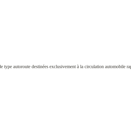
de type autoroute destinées exclusivement à la circulation automobile ra