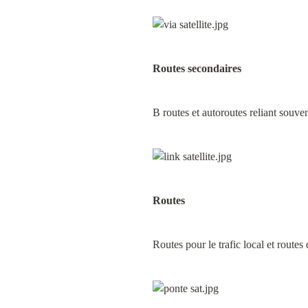
Routes secondaires
B routes et autoroutes reliant souvent
Routes
Routes pour le trafic local et routes 