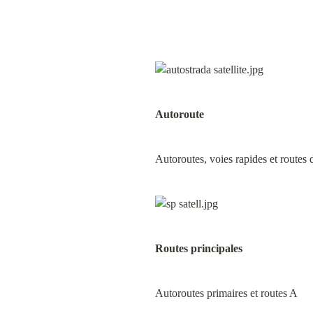
Autoroute
Autoroutes, voies rapides et routes 
Routes principales
Autoroutes primaires et routes A