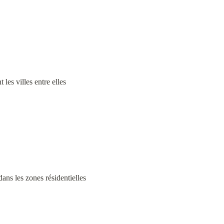
 les villes entre elles
dans les zones résidentielles