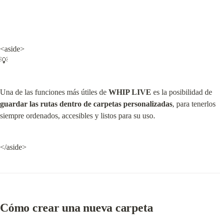
<aside>

💡
Una de las funciones más útiles de 
WHIP LIVE
 es la posibilidad de 
guardar las rutas dentro de carpetas personalizadas
, para tenerlos 
siempre ordenados, accesibles y listos para su uso.
</aside>
Cómo crear una nueva carpeta