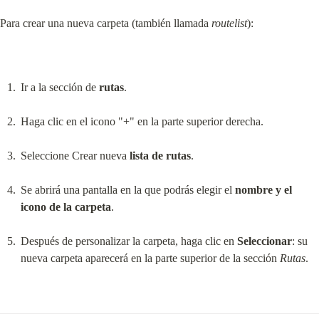
Para crear una nueva carpeta (también llamada 
routelist
):
Ir a la sección de 
rutas
.
Haga clic en el icono "+" en la parte superior derecha.
Seleccione Crear nueva 
lista de rutas
.
Se abrirá una pantalla en la que podrás elegir el 
nombre y el 
icono de la carpeta
.
Después de personalizar la carpeta, haga clic en 
Seleccionar
: su 
nueva carpeta aparecerá en la parte superior de la sección 
Rutas
.