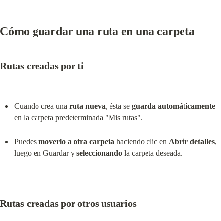
Cómo guardar una ruta en una carpeta
Rutas creadas por ti
Cuando crea una 
ruta nueva
, ésta se 
guarda automáticamente
en la carpeta predeterminada "Mis rutas".
Puedes 
moverlo a otra carpeta
 haciendo clic en 
Abrir detalles
, 
luego en Guardar y 
seleccionando
 la carpeta deseada.
Rutas creadas por otros usuarios