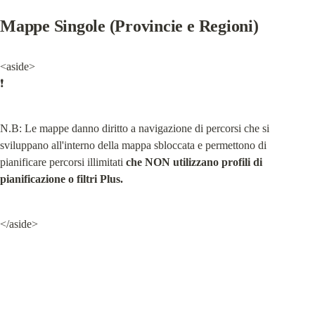
Mappe Singole (Provincie e Regioni)
<aside>

❗
N.B: Le mappe danno diritto a navigazione di percorsi che si 
sviluppano all'interno della mappa sbloccata e permettono di 
pianificare percorsi illimitati 
che NON utilizzano profili di 
pianificazione o filtri Plus.
</aside>