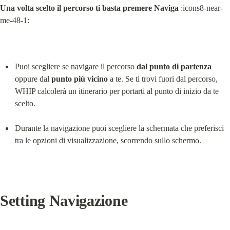
Una volta scelto il percorso ti basta premere Naviga
 :icons8-near-
me-48-1:
Puoi scegliere se navigare il percorso 
dal punto di partenza
oppure dal 
punto più vicino
 a te. Se ti trovi fuori dal percorso, 
WHIP calcolerà un itinerario per portarti al punto di inizio da te 
scelto.
Durante la navigazione puoi scegliere la schermata che preferisci 
tra le opzioni di visualizzazione, scorrendo sullo schermo.
Setting Navigazione