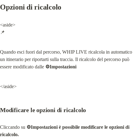
Opzioni di ricalcolo
<aside>

📌
Quando esci fuori dal percorso, WHIP LIVE ricalcola in automatico 
un itinerario per riportarti sulla traccia. Il ricalcolo del percorso può 
essere modificato dalle 
⚙️Impostazioni
</aside>
Modificare le opzioni di ricalcolo
Cliccando su 
⚙️Impostazioni è possibile modificare le opzioni di 
ricalcolo.