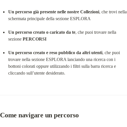
Un percorso già presente nelle nostre Collezioni
, che trovi nella 
schermata principale della sezione ESPLORA
Un percorso creato o caricato da te
, che puoi trovare nella 
sezione 
PERCORSI
Un percorso creato e reso pubblico da altri utenti
, che puoi 
trovare nella sezione ESPLORA lanciando una ricerca con i 
bottoni colorati oppure utilizzando i filtri sulla barra ricerca e 
cliccando sull’utente desiderato.
Come navigare un percorso