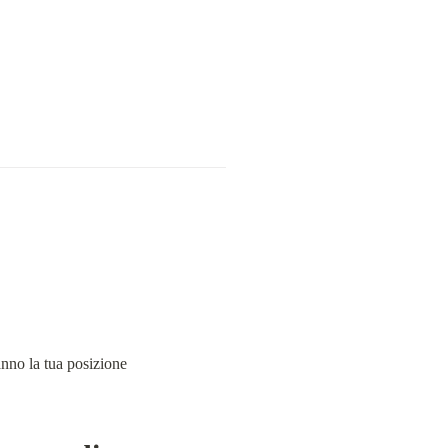
anno la tua posizione