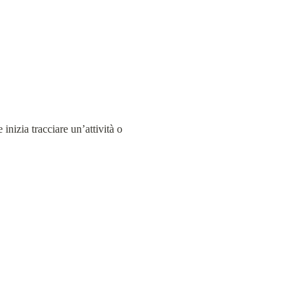
nizia tracciare un’attività o 