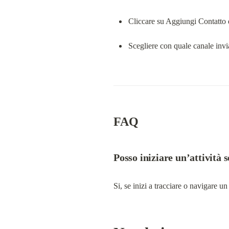
Cliccare su Aggiungi Contatto 
Scegliere con quale canale in
FAQ
Posso iniziare un’attività
Si, se inizi a tracciare o navigare 