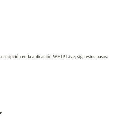
suscripción en la aplicación WHIP Live, siga estos pasos.
e