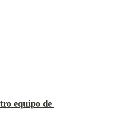
tro equipo de 