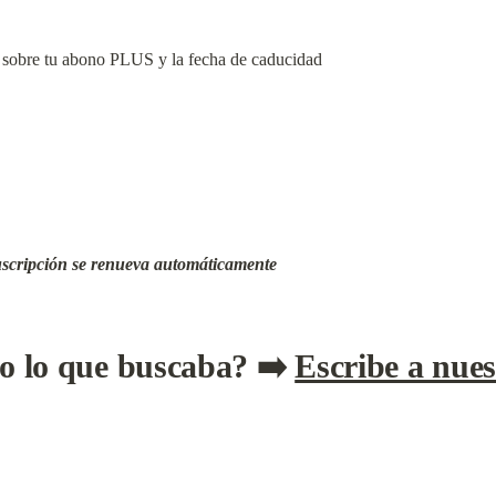
n sobre tu abono PLUS y la fecha de caducidad
scripción se renueva automáticamente
o lo que buscaba? ➡️ 
Escribe a nues